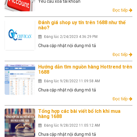
Yêu cầu xóa tài khoản
Đọc tiếp
Đánh giá shop uy tín trên 1688 như thế
nào?
Đăng lúc 2/24/2023 4:36:29 PM
Chưa cập nhật nội dung mô tả
Đọc tiếp
Hướng dẫn tìm nguồn hàng Hottrend trên
1688
Đăng lúc 9/28/2022 11:09:58 AM
Chưa cập nhật nội dung mô tả
Đọc tiếp
Tổng hợp các bài viết bổ ích khi mua
hàng 1688
Đăng lúc 9/28/2022 11:05:12 AM
Chưa cập nhật nội dung mô tả