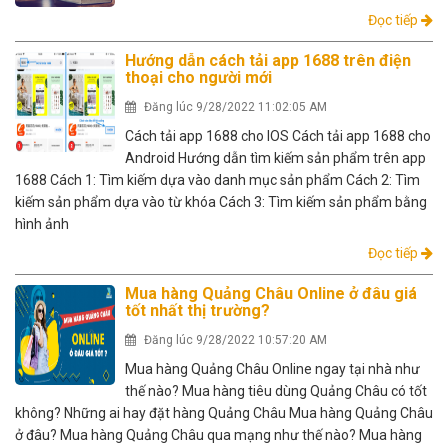
Đọc tiếp
Hướng dẫn cách tải app 1688 trên điện
thoại cho người mới
Đăng lúc 9/28/2022 11:02:05 AM
Cách tải app 1688 cho IOS Cách tải app 1688 cho
Android Hướng dẫn tìm kiếm sản phẩm trên app
1688 Cách 1: Tìm kiếm dựa vào danh mục sản phẩm Cách 2: Tìm
kiếm sản phẩm dựa vào từ khóa Cách 3: Tìm kiếm sản phẩm bằng
hình ảnh
Đọc tiếp
Mua hàng Quảng Châu Online ở đâu giá
tốt nhất thị trường?
Đăng lúc 9/28/2022 10:57:20 AM
Mua hàng Quảng Châu Online ngay tại nhà như
thế nào? Mua hàng tiêu dùng Quảng Châu có tốt
không? Những ai hay đặt hàng Quảng Châu Mua hàng Quảng Châu
ở đâu? Mua hàng Quảng Châu qua mạng như thế nào? Mua hàng