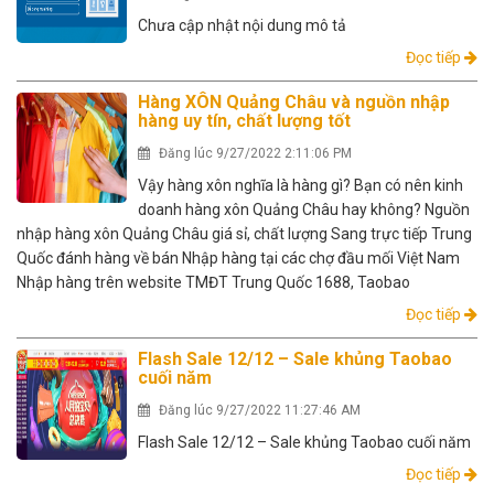
Chưa cập nhật nội dung mô tả
Đọc tiếp
Hàng XÔN Quảng Châu và nguồn nhập
hàng uy tín, chất lượng tốt
Đăng lúc 9/27/2022 2:11:06 PM
Vậy hàng xôn nghĩa là hàng gì? Bạn có nên kinh
doanh hàng xôn Quảng Châu hay không? Nguồn
nhập hàng xôn Quảng Châu giá sỉ, chất lượng Sang trực tiếp Trung
Quốc đánh hàng về bán Nhập hàng tại các chợ đầu mối Việt Nam
Nhập hàng trên website TMĐT Trung Quốc 1688, Taobao
Đọc tiếp
Flash Sale 12/12 – Sale khủng Taobao
cuối năm
Đăng lúc 9/27/2022 11:27:46 AM
Flash Sale 12/12 – Sale khủng Taobao cuối năm
Đọc tiếp