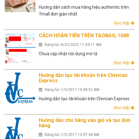
Hướng dẫn cách mua hàng hiệu authentic trên
Tmall đơn giản nhất
Đọc tiếp
CÁCH HOÀN TIỀN TRÊN TAOBAO, 1688
Đăng lúc 8/23/2022 11:04:11 AM
Chưa cập nhật nội dung mô tả
Đọc tiếp
Hướng dẫn tạo tài khoản trên Chivican
Express
Đăng lúc 1/5/2017 10:08:52 AM
Hướng dẫn tạo tài khoản trên Chivican Express
Đọc tiếp
Hướng dẫn cho hàng vào giỏ và tạo đơn
hàng
Đăng lúc 1/5/2017 10:07:44 AM