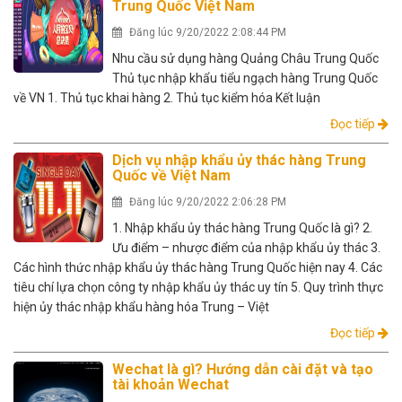
Trung Quốc Việt Nam
Đăng lúc 9/20/2022 2:08:44 PM
Nhu cầu sử dụng hàng Quảng Châu Trung Quốc
Thủ tục nhập khẩu tiểu ngạch hàng Trung Quốc
về VN 1. Thủ tục khai hàng 2. Thủ tục kiểm hóa Kết luận
Đọc tiếp
Dịch vụ nhập khẩu ủy thác hàng Trung
Quốc về Việt Nam
Đăng lúc 9/20/2022 2:06:28 PM
1. Nhập khẩu ủy thác hàng Trung Quốc là gì? 2.
Ưu điểm – nhược điểm của nhập khẩu ủy thác 3.
Các hình thức nhập khẩu ủy thác hàng Trung Quốc hiện nay 4. Các
tiêu chí lựa chọn công ty nhập khẩu ủy thác uy tín 5. Quy trình thực
hiện ủy thác nhập khẩu hàng hóa Trung – Việt
Đọc tiếp
Wechat là gì? Hướng dẫn cài đặt và tạo
tài khoản Wechat