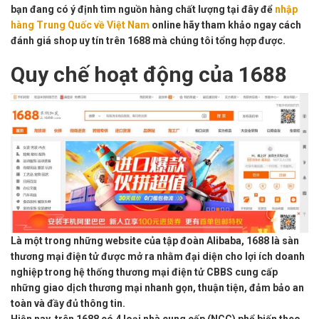
bạn đang có ý định tìm nguồn hàng chất lượng tại đây để
nhập
hàng Trung Quốc về Việt Nam
online hãy tham khảo ngay cách
đánh giá shop uy tín trên 1688 mà chúng tôi tổng hợp được.
Quy chế hoạt động của 1688
Là một trong những website của tập đoàn Alibaba, 1688 là sàn
thương mại điện tử được mở ra nhằm đại diện cho lợi ích doanh
nghiệp trong hệ thống thương mại điện tử CBBS cung cấp
những giao dịch thương mại nhanh gọn, thuận tiện, đảm bảo an
toàn và đầy đủ thông tin.