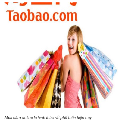
Mua sắm online là hình thức rất phổ biến hiện nay