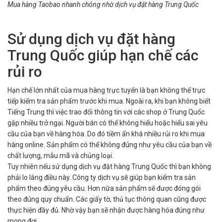
Mua hàng Taobao nhanh chóng nhờ dịch vụ đặt hàng Trung Quốc
Sử dụng dịch vụ đặt hàng
Trung Quốc giúp hạn chế các
rủi ro
Hạn chế lớn nhất của mua hàng trực tuyến là bạn không thể trực
tiếp kiểm tra sản phẩm trước khi mua. Ngoài ra, khi bạn không biết
Tiếng Trung thì việc trao đổi thông tin với các shop ở Trung Quốc
gặp nhiều trở ngại. Người bán có thể không hiểu hoặc hiểu sai yêu
cầu của bạn về hàng hóa. Do đó tiềm ẩn khá nhiều rủi ro khi mua
hàng online. Sản phẩm có thể không đúng như yêu cầu của bạn về
chất lượng, mẫu mã và chủng loại.
Tuy nhiên nếu sử dụng dịch vụ đặt hàng Trung Quốc thì bạn không
phải lo lắng điều này. Công ty dịch vụ sẽ giúp bạn kiểm tra sản
phẩm theo đúng yêu cầu. Hơn nữa sản phẩm sẽ được đóng gói
theo đúng quy chuẩn. Các giấy tờ, thủ tục thông quan cũng được
thực hiện đầy đủ. Nhờ vậy bạn sẽ nhận được hàng hóa đúng như
mong đợi.