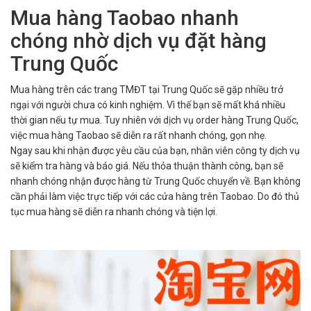
Mua hàng Taobao nhanh
chóng nhờ dịch vụ đặt hàng
Trung Quốc
Mua hàng trên các trang TMĐT tại Trung Quốc sẽ gặp nhiều trở
ngại với người chưa có kinh nghiệm. Vì thế bạn sẽ mất khá nhiều
thời gian nếu tự mua. Tuy nhiên với dịch vụ order hàng Trung Quốc,
việc mua hàng Taobao sẽ diễn ra rất nhanh chóng, gọn nhẹ.
Ngay sau khi nhận được yêu cầu của bạn, nhân viên công ty dịch vụ
sẽ kiểm tra hàng và báo giá. Nếu thỏa thuận thành công, bạn sẽ
nhanh chóng nhận được hàng từ Trung Quốc chuyển về. Bạn không
cần phải làm việc trực tiếp với các cửa hàng trên Taobao. Do đó thủ
tục mua hàng sẽ diễn ra nhanh chóng và tiện lợi.