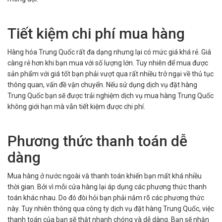
Tiết kiệm chi phí mua hàng
Hàng hóa Trung Quốc rất đa dạng nhưng lại có mức giá khá rẻ. Giá
càng rẻ hơn khi bạn mua với số lượng lớn. Tuy nhiên để mua được
sản phẩm với giá tốt bạn phải vượt qua rất nhiều trở ngại về thủ tục
thông quan, vấn đề vận chuyển. Nếu sử dụng dịch vụ đặt hàng
Trung Quốc bạn sẽ được trải nghiệm dịch vụ mua hàng Trung Quốc
không giới hạn mà vẫn tiết kiệm được chi phí.
Phương thức thanh toán dễ
dàng
Mua hàng ở nước ngoài và thanh toán khiến bạn mất khá nhiều
thời gian. Bởi vì mỗi cửa hàng lại áp dụng các phương thức thanh
toán khác nhau. Do đó đòi hỏi bạn phải nắm rõ các phương thức
này. Tuy nhiên thông qua công ty dịch vụ đặt hàng Trung Quốc, việc
thanh toán của bạn sẽ thật nhanh chóng và dễ dàng. Bạn sẽ nhận