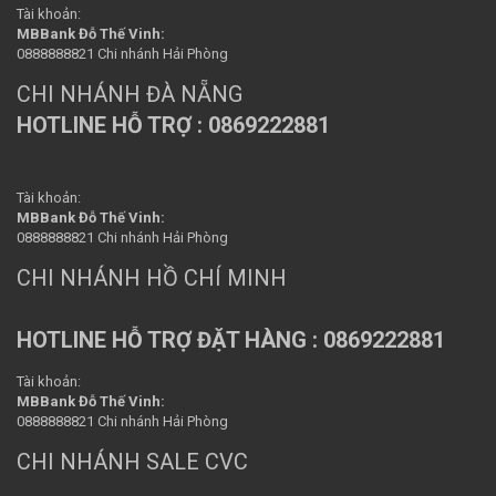
Tài khoản:
MBBank Đỗ Thế Vinh:
0888888821 Chi nhánh Hải Phòng
CHI NHÁNH ĐÀ NẴNG
HOTLINE HỖ TRỢ : 0869222881
Tài khoản:
MBBank Đỗ Thế Vinh:
0888888821 Chi nhánh Hải Phòng
CHI NHÁNH HỒ CHÍ MINH
HOTLINE HỖ TRỢ ĐẶT HÀNG : 0869222881
Tài khoản:
MBBank Đỗ Thế Vinh:
0888888821 Chi nhánh Hải Phòng
CHI NHÁNH SALE CVC